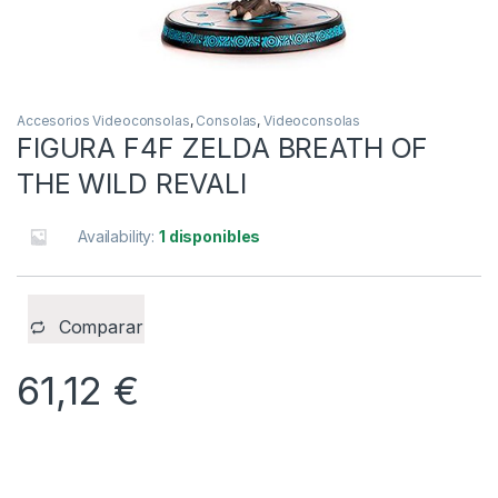
Accesorios Videoconsolas
,
Consolas
,
Videoconsolas
FIGURA F4F ZELDA BREATH OF
THE WILD REVALI
Availability:
1 disponibles
Comparar
61,12
€