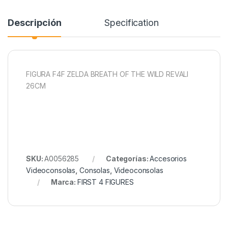
Descripción
Specification
FIGURA F4F ZELDA BREATH OF THE WILD REVALI
26CM
SKU:
A0056285
Categorías:
Accesorios
Videoconsolas
,
Consolas
,
Videoconsolas
Marca:
FIRST 4 FIGURES