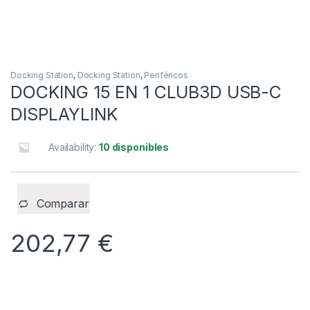
Docking Station
,
Docking Station
,
Periféricos
DOCKING 15 EN 1 CLUB3D USB-C
DISPLAYLINK
Availability:
10 disponibles
Comparar
202,77
€