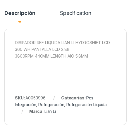
Descripción
Specification
DISIPADOR REF LIQUIDA LIAN-LI HYDROSHIFT LCD
360 WH PANTALLA LCD 2.88
3800RPM 440MM LENGTH AIO 5.8MM
SKU:
A0053996
Categorías:
Pcs
Integración
,
Refrigeración
,
Refrigeración Líquida
Marca:
Lian Li