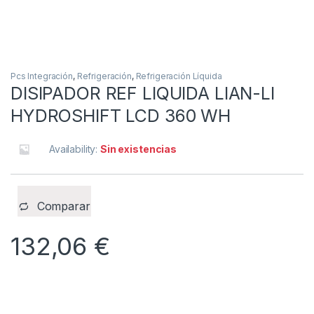
Pcs Integración
,
Refrigeración
,
Refrigeración Líquida
DISIPADOR REF LIQUIDA LIAN-LI
HYDROSHIFT LCD 360 WH
Availability:
Sin existencias
Comparar
132,06
€