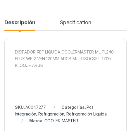
Descripción
Specification
DISIPADOR REF LIQUIDA COOLERMASTER ML PL240
FLUX WE 2 VEN 120MM ARGB MULTISOCKET 1700
BLOQUE ARGB
SKU:
A0047277
Categorías:
Pcs
Integración
,
Refrigeración
,
Refrigeración Líquida
Marca:
COOLER MASTER