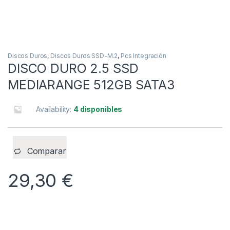
Discos Duros
,
Discos Duros SSD-M.2
,
Pcs Integración
DISCO DURO 2.5 SSD
MEDIARANGE 512GB SATA3
Availability:
4 disponibles
Comparar
29,30
€