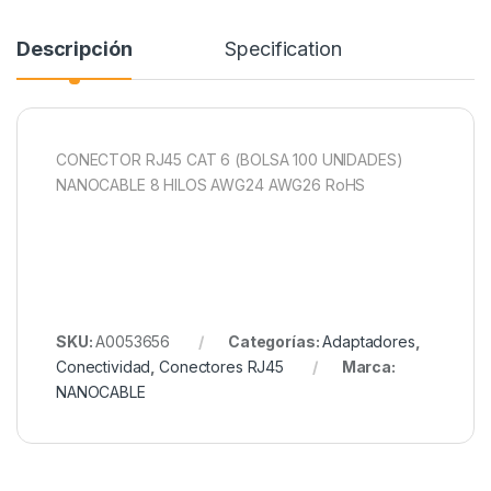
Descripción
Specification
CONECTOR RJ45 CAT 6 (BOLSA 100 UNIDADES)
NANOCABLE 8 HILOS AWG24 AWG26 RoHS
SKU:
A0053656
Categorías:
Adaptadores
,
Conectividad
,
Conectores RJ45
Marca:
NANOCABLE