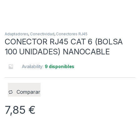
Adaptadores
,
Conectividad
,
Conectores RJ45
CONECTOR RJ45 CAT 6 (BOLSA
100 UNIDADES) NANOCABLE
Availability:
9 disponibles
Comparar
7,85
€