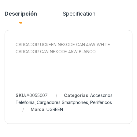
Descripción
Specification
CARGADOR UGREEN NEXODE GAN 45W WHITE
CARGADOR GAN NEXODE 45W BLANCO
SKU:
A0055007
Categorías:
Accesorios
Telefonía
,
Cargadores Smartphones
,
Periféricos
Marca:
UGREEN