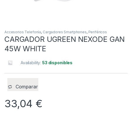
Accesorios Telefonía
,
Cargadores Smartphones
,
Periféricos
CARGADOR UGREEN NEXODE GAN
45W WHITE
Availability:
53 disponibles
Comparar
33,04
€