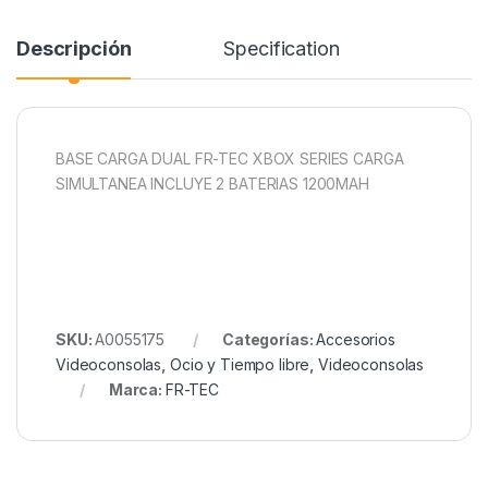
Descripción
Specification
BASE CARGA DUAL FR-TEC XBOX SERIES CARGA
SIMULTANEA INCLUYE 2 BATERIAS 1200MAH
SKU:
A0055175
Categorías:
Accesorios
Videoconsolas
,
Ocio y Tiempo libre
,
Videoconsolas
Marca:
FR-TEC