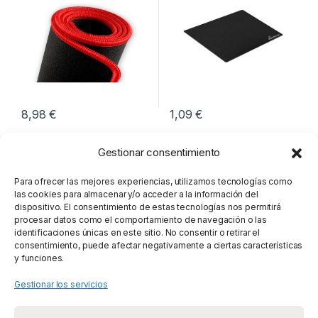
8,98
€
1,09
€
Gestionar consentimiento
Para ofrecer las mejores experiencias, utilizamos tecnologías como
las cookies para almacenar y/o acceder a la información del
dispositivo. El consentimiento de estas tecnologías nos permitirá
procesar datos como el comportamiento de navegación o las
identificaciones únicas en este sitio. No consentir o retirar el
consentimiento, puede afectar negativamente a ciertas características
y funciones.
Gestionar los servicios