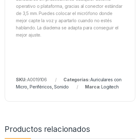
operativo o plataforma, gracias al conector estándar
de 3,5 mm. Puedes colocar el micrófono donde
mejor capte la voz y apartarlo cuando no estés
hablando. La diadema se adapta para conseguir el
mejor ajuste.
SKU:
A0019106
Categorías:
Auriculares con
Micro
,
Periféricos
,
Sonido
Marca:
Logitech
Productos relacionados