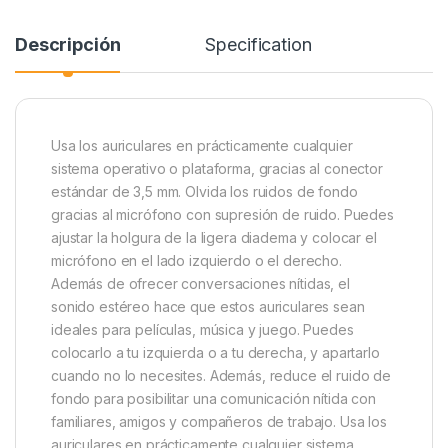
Descripción
Specification
Usa los auriculares en prácticamente cualquier
sistema operativo o plataforma, gracias al conector
estándar de 3,5 mm. Olvida los ruidos de fondo
gracias al micrófono con supresión de ruido. Puedes
ajustar la holgura de la ligera diadema y colocar el
micrófono en el lado izquierdo o el derecho.
Además de ofrecer conversaciones nítidas, el
sonido estéreo hace que estos auriculares sean
ideales para películas, música y juego. Puedes
colocarlo a tu izquierda o a tu derecha, y apartarlo
cuando no lo necesites. Además, reduce el ruido de
fondo para posibilitar una comunicación nítida con
familiares, amigos y compañeros de trabajo. Usa los
auriculares en prácticamente cualquier sistema