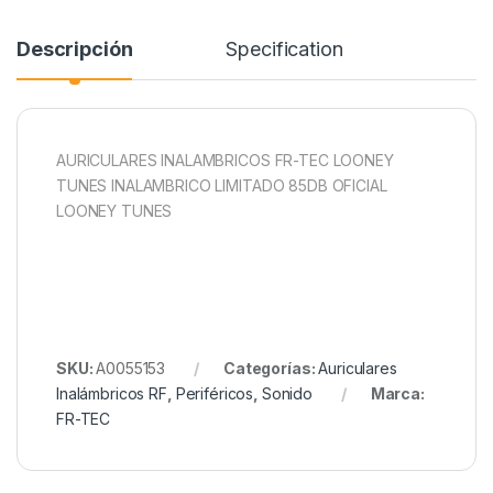
Descripción
Specification
AURICULARES INALAMBRICOS FR-TEC LOONEY
TUNES INALAMBRICO LIMITADO 85DB OFICIAL
LOONEY TUNES
SKU:
A0055153
Categorías:
Auriculares
Inalámbricos RF
,
Periféricos
,
Sonido
Marca:
FR-TEC