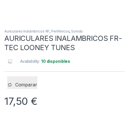
Auriculares Inalámbricos RF
,
Periféricos
,
Sonido
AURICULARES INALAMBRICOS FR-
TEC LOONEY TUNES
Availability:
10 disponibles
Comparar
17,50
€