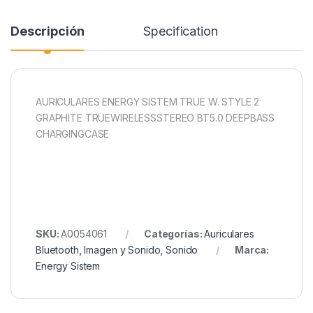
Descripción
Specification
AURICULARES ENERGY SISTEM TRUE W. STYLE 2
GRAPHITE TRUEWIRELESSSTEREO BT5.0 DEEPBASS
CHARGINGCASE
SKU:
A0054061
Categorías:
Auriculares
Bluetooth
,
Imagen y Sonido
,
Sonido
Marca:
Energy Sistem