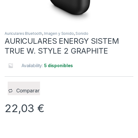
Auriculares Bluetooth
,
Imagen y Sonido
,
Sonido
AURICULARES ENERGY SISTEM
TRUE W. STYLE 2 GRAPHITE
Availability:
5 disponibles
Comparar
22,03
€