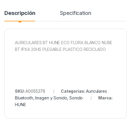
Descripción
Specification
AURICULARES BT HUNE ECO FLORA BLANCO NUBE
BT IPX4 20HS PLEGABLE PLASTICO RECICLADO
SKU:
A0055276
Categorías:
Auriculares
Bluetooth
,
Imagen y Sonido
,
Sonido
Marca:
HUNE