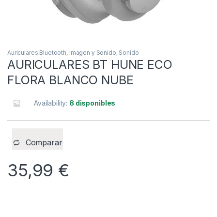
Auriculares Bluetooth
,
Imagen y Sonido
,
Sonido
AURICULARES BT HUNE ECO
FLORA BLANCO NUBE
Availability:
8 disponibles
Comparar
35,99
€