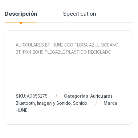
Descripción
Specification
AURICULARES BT HUNE ECO FLORA AZUL OCEANO
BT IPX4 20HS PLEGABLE PLASTICO RECICLADO
SKU:
A0055275
Categorías:
Auriculares
Bluetooth
,
Imagen y Sonido
,
Sonido
Marca:
HUNE