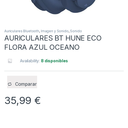
Auriculares Bluetooth
,
Imagen y Sonido
,
Sonido
AURICULARES BT HUNE ECO
FLORA AZUL OCEANO
Availability:
8 disponibles
Comparar
35,99
€