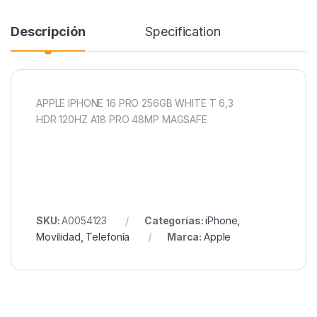
Descripción
Specification
APPLE IPHONE 16 PRO 256GB WHITE T 6,3
HDR 120HZ A18 PRO 48MP MAGSAFE
SKU:
A0054123
Categorías:
iPhone
,
Movilidad
,
Telefonía
Marca:
Apple