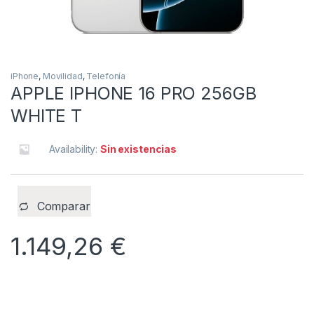
iPhone
,
Movilidad
,
Telefonía
APPLE IPHONE 16 PRO 256GB
WHITE T
Availability:
Sin existencias
Comparar
1.149,26
€