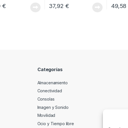
0
€
37,92
€
49,5
Categorías
Almacenamiento
Conectividad
Consolas
Imagen y Sonido
Movilidad
Ocio y Tiempo libre