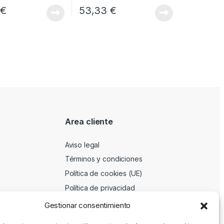
8
€
53,33
€
Area cliente
Aviso legal
Términos y condiciones
Política de cookies (UE)
Política de privacidad
Gestionar consentimiento