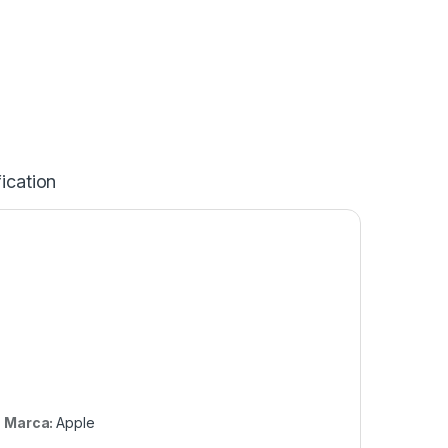
ication
Marca:
Apple