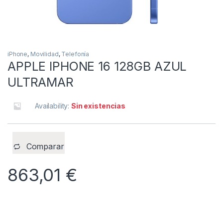
iPhone
,
Movilidad
,
Telefonía
APPLE IPHONE 16 128GB AZUL
ULTRAMAR
Availability:
Sin existencias
Comparar
863,01
€