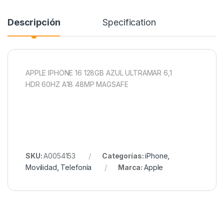
Descripción
Specification
APPLE IPHONE 16 128GB AZUL ULTRAMAR 6,1
HDR 60HZ A18 48MP MAGSAFE
SKU:
A0054153
Categorías:
iPhone
,
Movilidad
,
Telefonía
Marca:
Apple