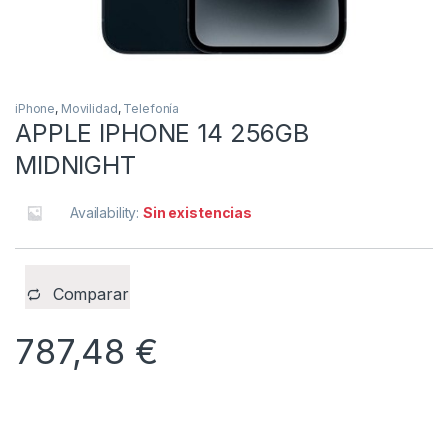
iPhone
,
Movilidad
,
Telefonía
APPLE IPHONE 14 256GB
MIDNIGHT
Availability:
Sin existencias
Comparar
787,48
€