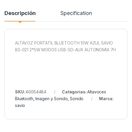
Descripción
Specification
ALTAVOZ PORTATIL BLUETOOTH 10W AZUL SAVIO
BS-021 2*5W MODOS USB-SD-AUX AUTONOMIA 7H
SKU:
A0054484
Categorías:
Altavoces
Bluetooth
,
Imagen y Sonido
,
Sonido
Marca:
savio