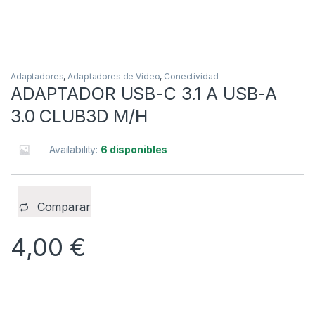
Adaptadores
,
Adaptadores de Video
,
Conectividad
ADAPTADOR USB-C 3.1 A USB-A
3.0 CLUB3D M/H
Availability:
6 disponibles
Comparar
4,00
€