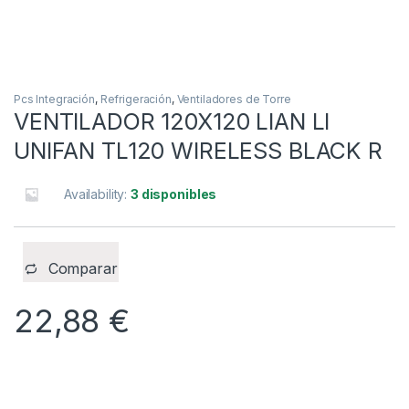
Pcs Integración
,
Refrigeración
,
Ventiladores de Torre
VENTILADOR 120X120 LIAN LI
UNIFAN TL120 WIRELESS BLACK R
Availability:
3 disponibles
Comparar
22,88
€