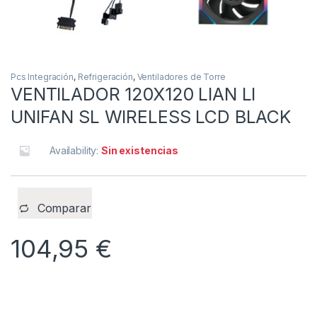
Pcs Integración
,
Refrigeración
,
Ventiladores de Torre
VENTILADOR 120X120 LIAN LI
UNIFAN SL WIRELESS LCD BLACK
Availability:
Sin existencias
Comparar
104,95
€