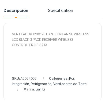
Descripción
Specification
VENTILADOR 120X120 LIAN LI UNIFAN SL WIRELESS
LCD BLACK 3 PACK RECEIVER WIRELESS
CONTROLLER 1-3 SATA
SKU:
A0054005
Categorías:
Pcs
Integración
,
Refrigeración
,
Ventiladores de Torre
Marca:
Lian Li