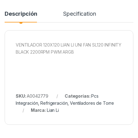
Descripción
Specification
VENTILADOR 120X120 LIAN LI UNI FAN SL120 INFINITY
BLACK 2200RPM PWM ARGB
SKU:
A0042779
Categorías:
Pcs
Integración
,
Refrigeración
,
Ventiladores de Torre
Marca:
Lian Li