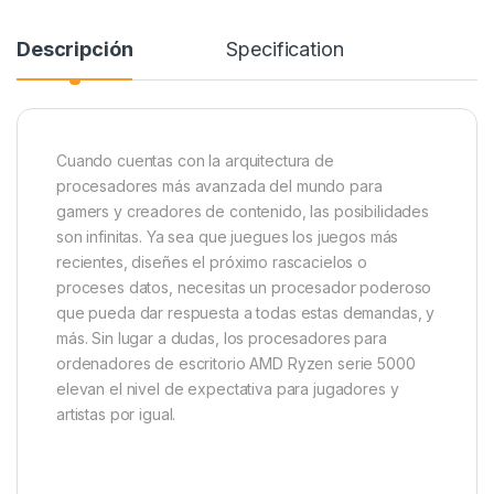
Descripción
Specification
Cuando cuentas con la arquitectura de
procesadores más avanzada del mundo para
gamers y creadores de contenido, las posibilidades
son infinitas. Ya sea que juegues los juegos más
recientes, diseñes el próximo rascacielos o
proceses datos, necesitas un procesador poderoso
que pueda dar respuesta a todas estas demandas, y
más. Sin lugar a dudas, los procesadores para
ordenadores de escritorio AMD Ryzen serie 5000
elevan el nivel de expectativa para jugadores y
artistas por igual.