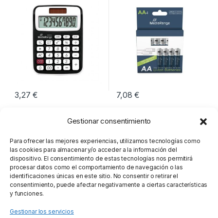
3,27
€
7,08
€
Gestionar consentimiento
Para ofrecer las mejores experiencias, utilizamos tecnologías como
las cookies para almacenar y/o acceder a la información del
dispositivo. El consentimiento de estas tecnologías nos permitirá
procesar datos como el comportamiento de navegación o las
identificaciones únicas en este sitio. No consentir o retirar el
consentimiento, puede afectar negativamente a ciertas características
y funciones.
Gestionar los servicios