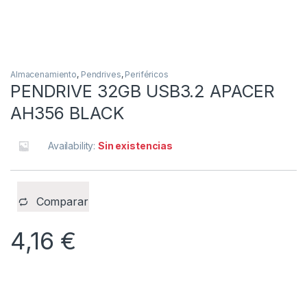
Almacenamiento
,
Pendrives
,
Periféricos
PENDRIVE 32GB USB3.2 APACER
AH356 BLACK
Availability:
Sin existencias
Comparar
4,16
€