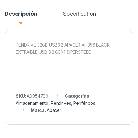
Descripción
Specification
PENDRIVE 32GB USB3.2 APACER AH356 BLACK
EXTRAIBLE USB 3.2 GEN1 SIPERSPEED
SKU:
A0054799
Categorías:
Almacenamiento
,
Pendrives
,
Periféricos
Marca:
Apacer