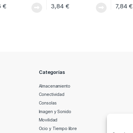
6
€
3,84
€
7,84
€
Categorías
Almacenamiento
Conectividad
Consolas
Imagen y Sonido
Movilidad
Ocio y Tiempo libre