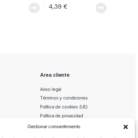
4,39
€
Area cliente
Aviso legal
Términos y condiciones
Política de cookies (UE)
Política de privacidad
Gestionar consentimiento