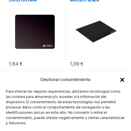
250X210X2MM
MROS251 BLACK
1,64
€
1,09
€
Gestionar consentimiento
Para ofrecer las mejores experiencias, utilizamos tecnologías como
las cookies para almacenar y/o acceder a la información del
dispositivo. El consentimiento de estas tecnologías nos permitirá
procesar datos como el comportamiento de navegación o las
identificaciones únicas en este sitio. No consentir o retirar el
consentimiento, puede afectar negativamente a ciertas características
y funciones.