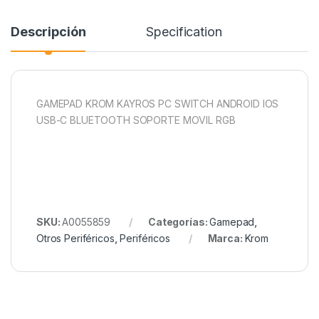
Descripción
Specification
GAMEPAD KROM KAYROS PC SWITCH ANDROID IOS
USB-C BLUETOOTH SOPORTE MOVIL RGB
SKU:
A0055859
Categorías:
Gamepad
,
Otros Periféricos
,
Periféricos
Marca:
Krom