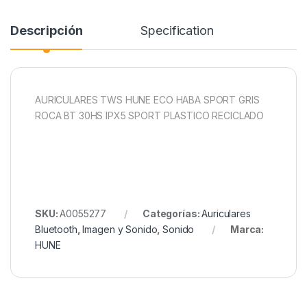
Descripción
Specification
AURICULARES TWS HUNE ECO HABA SPORT GRIS
ROCA BT 30HS IPX5 SPORT PLASTICO RECICLADO
SKU:
A0055277
Categorías:
Auriculares
Bluetooth
,
Imagen y Sonido
,
Sonido
Marca:
HUNE