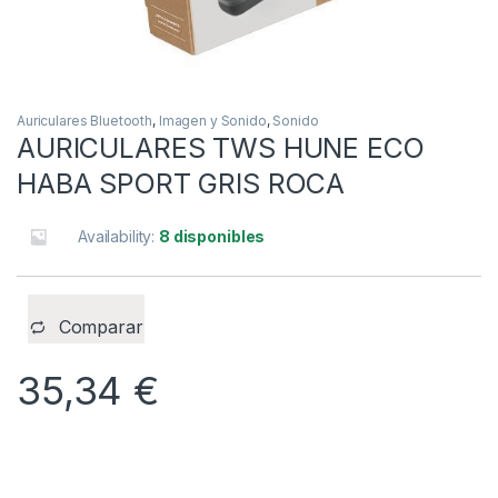
Auriculares Bluetooth
,
Imagen y Sonido
,
Sonido
AURICULARES TWS HUNE ECO
HABA SPORT GRIS ROCA
Availability:
8 disponibles
Comparar
35,34
€