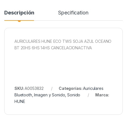
Descripción
Specification
AURICULARES HUNE ECO TWS SOJA AZUL OCEANO
BT 20HS 6HS 14HS CANCELACIONACTIVA
SKU:
A0053832
Categorías:
Auriculares
Bluetooth
,
Imagen y Sonido
,
Sonido
Marca:
HUNE