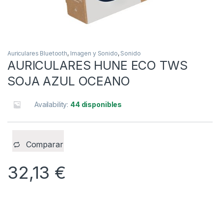
Auriculares Bluetooth
,
Imagen y Sonido
,
Sonido
AURICULARES HUNE ECO TWS
SOJA AZUL OCEANO
Availability:
44 disponibles
Comparar
32,13
€