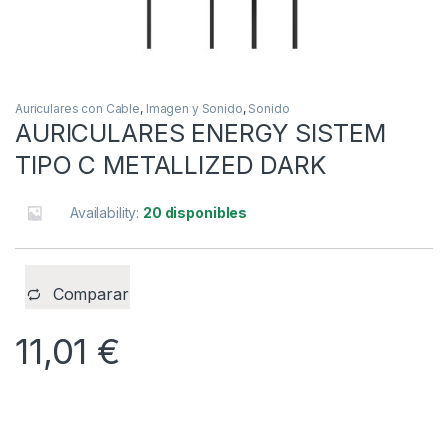
Auriculares con Cable
,
Imagen y Sonido
,
Sonido
AURICULARES ENERGY SISTEM
TIPO C METALLIZED DARK
Availability:
20 disponibles
Comparar
11,01
€