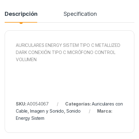
Descripción
Specification
AURICULARES ENERGY SISTEM TIPO C METALLIZED
DARK CONEXIÓN TIPO C MICRÓFONO CONTROL
VOLUMEN
SKU:
A0054067
Categorías:
Auriculares con
Cable
,
Imagen y Sonido
,
Sonido
Marca:
Energy Sistem