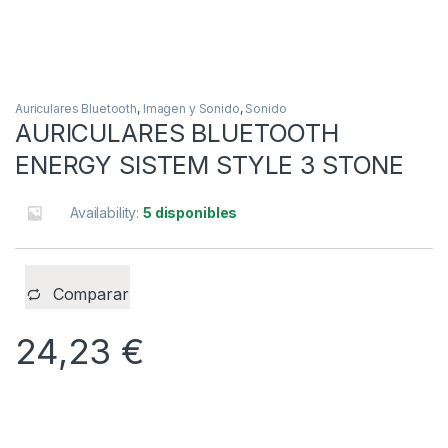
Auriculares Bluetooth
,
Imagen y Sonido
,
Sonido
AURICULARES BLUETOOTH
ENERGY SISTEM STYLE 3 STONE
Availability:
5 disponibles
Comparar
24,23
€