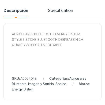
Descripción
Specification
AURICULARES BLUETOOTH ENERGY SISTEM
STYLE 3 STONE BLUETOOTH DEEPBASS HIGH-
QUALITYVOICECALLS FOLDABLE
SKU:
A0054048
Categorías:
Auriculares
Bluetooth
,
Imagen y Sonido
,
Sonido
Marca:
Energy Sistem