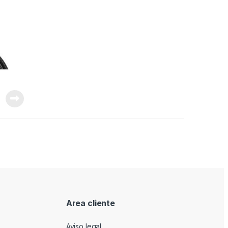
Area cliente
Aviso legal