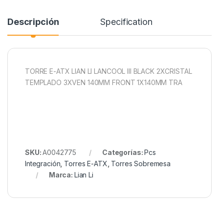
Descripción
Specification
TORRE E-ATX LIAN LI LANCOOL III BLACK 2XCRISTAL
TEMPLADO 3XVEN 140MM FRONT 1X140MM TRA
SKU:
A0042775
Categorías:
Pcs
Integración
,
Torres E-ATX
,
Torres Sobremesa
Marca:
Lian Li