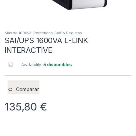
Más de 1000VA
,
Periféricos
,
SAIS y Regletas
SAI/UPS 1600VA L-LINK
INTERACTIVE
Availability:
5 disponibles
Comparar
135,80
€