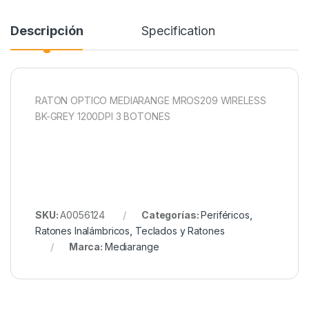
Descripción
Specification
RATON OPTICO MEDIARANGE MROS209 WIRELESS
BK-GREY 1200DPI 3 BOTONES
SKU:
A0056124
Categorías:
Periféricos
,
Ratones Inalámbricos
,
Teclados y Ratones
Marca:
Mediarange